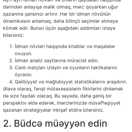
dərindən anlayışa malik olmaq, mərc qoyarkən uğur
qazanma şansınızı artırır. Hər bir idman növünün
dinamikasını anlamaq, daha bilinçli seçimlər etməyə
kömək edir. Bunun üçün aşağıdakı addımları izləyə
bilərsiniz:
İdman növləri haqqında kitablar və məqalələr
oxuyun.
İdman analiz saytlarına müraciət edin.
Canlı matçları izləyin və oyunların taktikalarını
öyrənin.
Qalibiyyət və məğlubiyyət statistikalarını araşdırın.
Əlavə olaraq, fərqli mütəxəssislərin fikirlərini dinləmək
də size faydalı olacaq. Bu sayədə, daha geniş bir
perspektiv əldə edərək, mərclərinizdə müvəffəqiyyət
qazanan strategiyalar inkişaf etdirə bilərsiniz.
2. Büdcə müəyyən edin