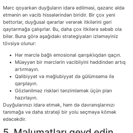
Mərc qoyarkən duyğuların idarə edilməsi, qazanc əldə
etmənin ən vacib hissələrindən biridir. Bir çox yeni
bettorlar, duyğusal qərarlar verərək itkilərini geri
qaytarmağa çalışırlar. Bu, daha çox itkilərə səbəb ola
bilər. Buna görə aşağıdakı strategiyaları izləməyiniz
tövsiyə olunur:
Hər mərclə bağlı emosional qarışıklıqdan qaçın.
Müəyyən bir mərclərin vacibliyini həddindən artıq
artırmayın.
Qalibiyyət və məğlubiyyət də gülümsəmə ilə
qarşılayın.
Gözlənilməz riskləri tənzimləmək üçün plan
hazırlayın.
Duyğularınızı idarə etmək, həm də davranışlarınızı
tanımağa və daha strateji bir yolu seçməyə kömək
edəcəkdir.
5. Məlumatları qeyd edin