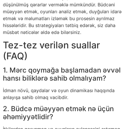
düşünülmüş qərarlar verməklə mümkündür. Büdcəni
müəyyən etmək, oyunları analiz etmək, duyğuları idarə
etmək və məlumatları izləmək bu prosesin ayrılmaz
hissələridir. Bu strategiyaları tətbiq edərək, siz daha
müsbət nəticələr əldə edə bilərsiniz.
Tez-tez verilən suallar
(FAQ)
1. Mərc qoymağa başlamadan əvvəl
hansı biliklərə sahib olmalıyam?
İdman növü, qaydalar və oyun dinamikası haqqında
anlayışa sahib olmaq vacibdir.
2. Büdcə müəyyən etmək nə üçün
əhəmiyyətlidir?